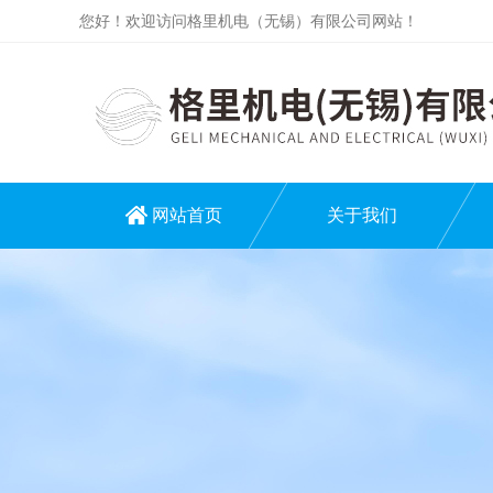
您好！欢迎访问格里机电（无锡）有限公司网站！
网站首页
关于我们