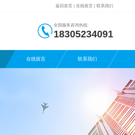
返回首页
|
在线留言
|
联系我们
全国服务咨询热线:
18305234091
在线留言
联系我们