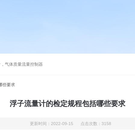
计，气体质量流量控制器
哪些要求
浮子流量计的检定规程包括哪些要求
更新时间：2022-09-15 点击次数：3158