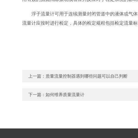
浮子流量计可用于连续测量封闭管道中的液体或气体
流量计应按时进行检定，具体的检定规程包括检定流量标
上一篇：
质量流量控制器遇到哪些问题可以自己判断
下一篇：
如何维养质量流量计