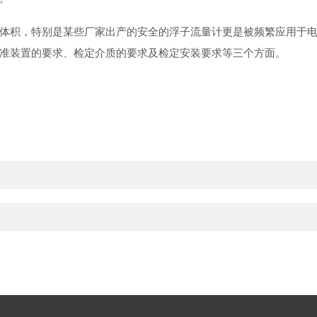
体积，特别是某些厂家出产的安全的浮子流量计更是被频繁应用于
准装置的要求、检定介质的要求及检定安装要求等三个方面。