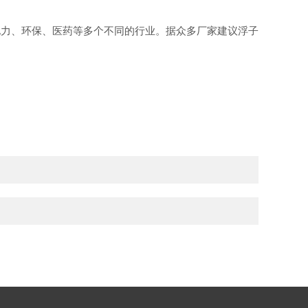
电力、环保、医药等多个不同的行业。据众多厂家建议浮子