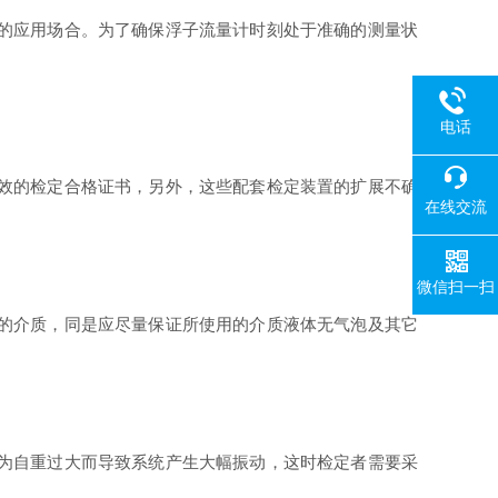
的应用场合。为了确保浮子流量计时刻处于准确的测量状
电话
效的检定合格证书，另外，这些配套检定装置的扩展不确
在线交流
微信扫一扫
的介质，同是应尽量保证所使用的介质液体无气泡及其它
为自重过大而导致系统产生大幅振动，这时检定者需要采