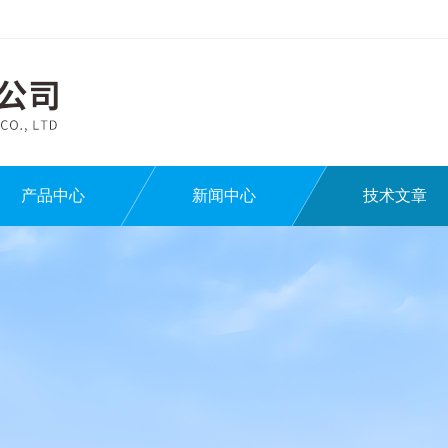
产品中心
新闻中心
技术文章