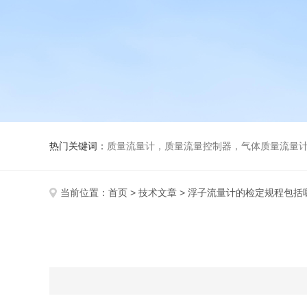
热门关键词：
质量流量计，质量流量控制器，气体质量流量
当前位置：
首页
>
技术文章
> 浮子流量计的检定规程包括